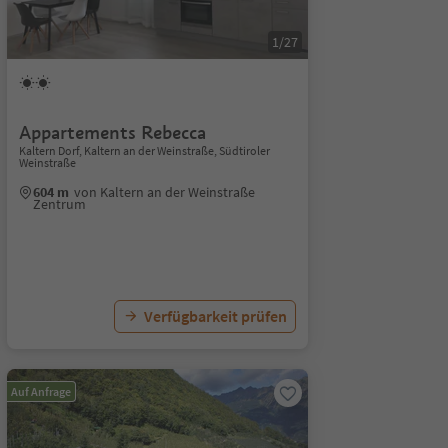
1/27
Appartements Rebecca
Kaltern Dorf, Kaltern an der Weinstraße, Südtiroler
Weinstraße
604 m
von Kaltern an der Weinstraße
Zentrum
Verfügbarkeit prüfen
Auf Anfrage