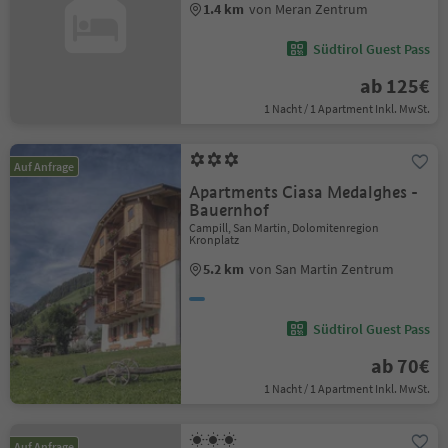
1.4 km
von Meran Zentrum
Südtirol Guest Pass
ab 125€
1 Nacht / 1 Apartment Inkl. MwSt.
Auf Anfrage
Apartments Ciasa Medalghes -
Bauernhof
Campill, San Martin, Dolomitenregion
Kronplatz
5.2 km
von San Martin Zentrum
Südtirol Guest Pass
ab 70€
1 Nacht / 1 Apartment Inkl. MwSt.
Auf Anfrage