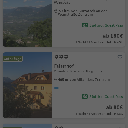
Weinstraße
2.3 km
von Kurtatsch an der
Weinstraße Zentrum
Südtirol Guest Pass
ab 180€
1 Nacht / 1 Apartment Inkl. MwSt.
Auf Anfrage
Falserhof
Villanders, Brixen und Umgebung
405 m
von Villanders Zentrum
Südtirol Guest Pass
ab 80€
1 Nacht / 1 Apartment Inkl. MwSt.