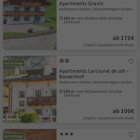
Apartments Granit
Wolkenstein Gröden, Dolomitenregion Gröden
382 m
von Wolkenstein Gröden
Zentrum
ab 170€
1 Nacht / 1 Apartment Inkl. MwSt.
Auf Anfrage
Apartments Larciunei de sot -
Bauernhof
Wolkenstein Gröden, Dolomitenregion Gröden
586 m
von Wolkenstein Gröden
Zentrum
ab 100€
1 Nacht / 1 Apartment Inkl. MwSt.
Auf Anfrage