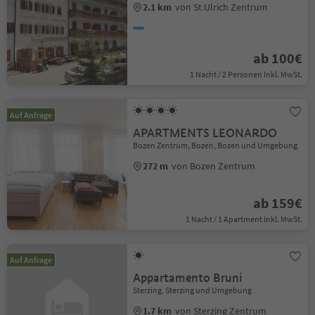
2.1 km
von St.Ulrich Zentrum
ab 100€
1 Nacht / 2 Personen Inkl. MwSt.
Auf Anfrage
APARTMENTS LEONARDO
Bozen Zentrum, Bozen, Bozen und Umgebung
272 m
von Bozen Zentrum
ab 159€
1 Nacht / 1 Apartment Inkl. MwSt.
Auf Anfrage
Appartamento Bruni
Sterzing, Sterzing und Umgebung
1.7 km
von Sterzing Zentrum