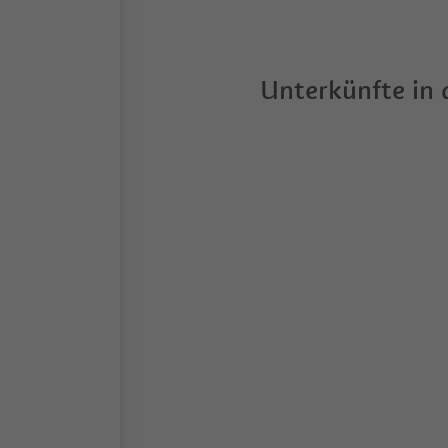
Unterkünfte in