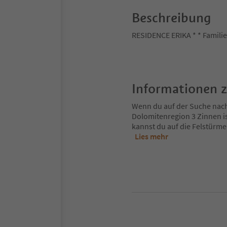
Beschreibung
RESIDENCE ERIKA * * Famil
Informationen 
Wenn du auf der Suche nach d
Dolomitenregion 3 Zinnen is
kannst du auf die Felstürme
Lies mehr