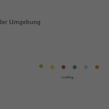
 der Umgebung