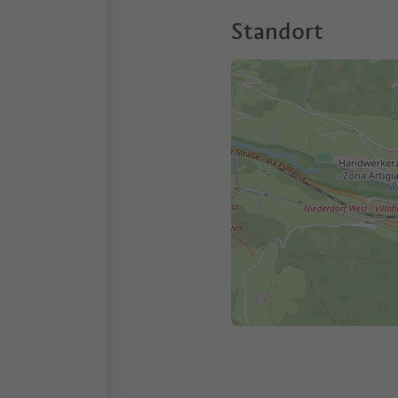
Standort