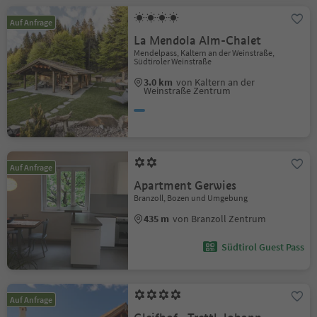
Auf Anfrage
La Mendola Alm-Chalet
Mendelpass, Kaltern an der Weinstraße,
Südtiroler Weinstraße
3.0 km
von Kaltern an der
Weinstraße Zentrum
Auf Anfrage
Apartment Gerwies
Branzoll, Bozen und Umgebung
435 m
von Branzoll Zentrum
Südtirol Guest Pass
Auf Anfrage