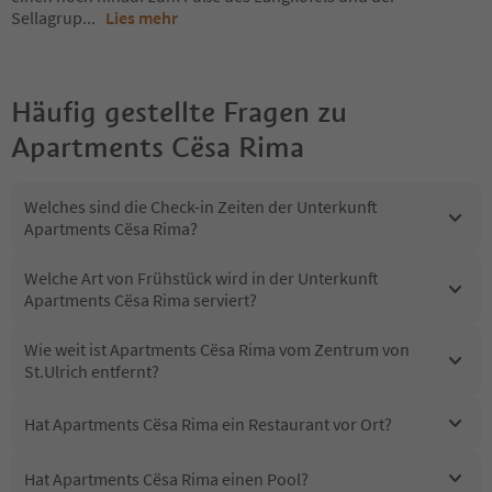
Sellagrup
...
Lies mehr
Häufig gestellte Fragen zu
Apartments Cësa Rima
Welches sind die Check-in Zeiten der Unterkunft
Apartments Cësa Rima?
Welche Art von Frühstück wird in der Unterkunft
Apartments Cësa Rima serviert?
Wie weit ist Apartments Cësa Rima vom Zentrum von
St.Ulrich entfernt?
Hat Apartments Cësa Rima ein Restaurant vor Ort?
Hat Apartments Cësa Rima einen Pool?