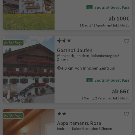
Südtirol Guest Pass
ab 100€
1 Nacht / 1 Apartment Inkl. MwSt.
Auf Anfrage
Gasthof Jaufen
Winnebach, Innichen, Dolomitenregion 3
Zinnen
4.9 km
von Innichen Zentrum
Südtirol Guest Pass
ab 66€
1 Nacht / 2 Personen Inkl. MwSt.
Auf Anfrage
Appartements Rose
Innichen, Dolomitenregion 3 Zinnen