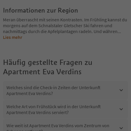
Informationen zur Region
Meran überrascht mit seinen Kontrasten. Im Frühling kannst du
morgens auf dem Schnalstaler Gletscher Ski fahren und
nachmittags durch die Apfelplantagen radeln. Und währen
...
Lies mehr
Häufig gestellte Fragen zu
Apartment Eva Verdins
Welches sind die Check-in Zeiten der Unterkunft
Apartment Eva Verdins?
Welche Art von Frühstück wird in der Unterkunft
Apartment Eva Verdins serviert?
Wie weit ist Apartment Eva Verdins vom Zentrum von