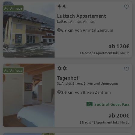
Auf Anfrage
Luttach Appartement
Luttach, Ahrntal, Ahrntal
6.7 km
von Ahrntal Zentrum
ab 120€
1 Nacht / 1 Apartment Inkl. MwSt.
Auf Anfrage
Tagenhof
St. Andrä, Brixen, Brixen und Umgebung
2.6 km
von Brixen Zentrum
Südtirol Guest Pass
ab 200€
1 Nacht / 1 Apartment Inkl. MwSt.