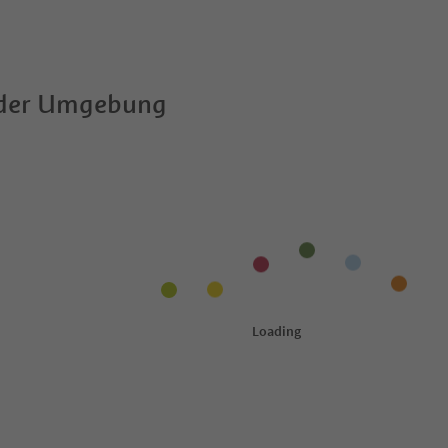
 der Umgebung