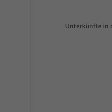
Unterkünfte in