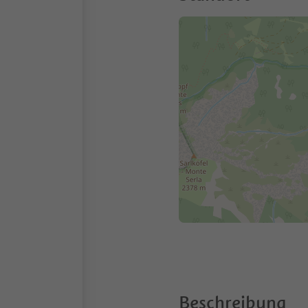
Beschreibung