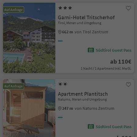
Auf Anfrage
Garni-Hotel Tritscherhof
Tirol, Meran und Umgebung
662 m
von Tirol Zentrum
Südtirol Guest Pass
ab 110€
1 Nacht / 1 Apartment Inkl. MwSt.
Auf Anfrage
Apartment Plantitsch
Naturns, Meran und Umgebung
247 m
von Naturns Zentrum
Südtirol Guest Pass