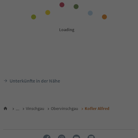
Unterkünfte in der Nähe
...
Vinschgau
Obervinschgau
Kofler Alfred