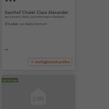
Gasthof Chalet Ciasa Alexander
San Cassiano, Badia, Dolomitenregion Alta Badia
5.3 km
von Badia Zentrum
Verfügbarkeit prüfen
Auf Anfrage