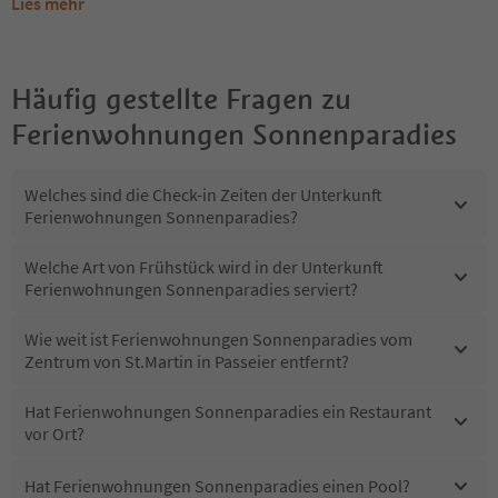
Lies mehr
Häufig gestellte Fragen zu
Ferienwohnungen Sonnenparadies
Welches sind die Check-in Zeiten der Unterkunft
Ferienwohnungen Sonnenparadies?
Welche Art von Frühstück wird in der Unterkunft
Ferienwohnungen Sonnenparadies serviert?
Wie weit ist Ferienwohnungen Sonnenparadies vom
Zentrum von St.Martin in Passeier entfernt?
Hat Ferienwohnungen Sonnenparadies ein Restaurant
vor Ort?
Hat Ferienwohnungen Sonnenparadies einen Pool?