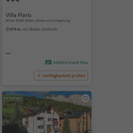
Villa Floris
Brixen Stadt, Brixen, Brixen und Umgebung
479 m
von Brixen Zentrum
Südtirol Guest Pass
Verfügbarkeit prüfen
Auf Anfrage