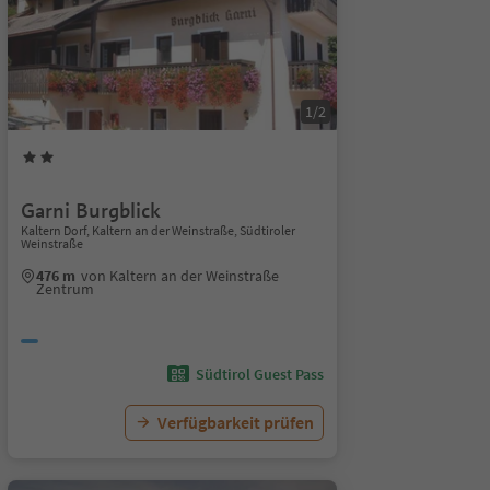
1/2
Garni Burgblick
Kaltern Dorf, Kaltern an der Weinstraße, Südtiroler
Weinstraße
476 m
von Kaltern an der Weinstraße
Zentrum
Südtirol Guest Pass
Verfügbarkeit prüfen