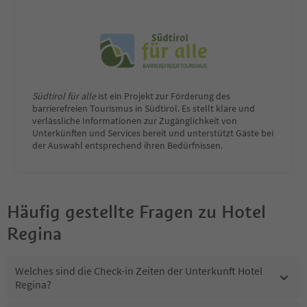
Südtirol für alle
ist ein Projekt zur Förderung des
barrierefreien Tourismus in Südtirol. Es stellt klare und
verlässliche Informationen zur Zugänglichkeit von
Unterkünften und Services bereit und unterstützt Gäste bei
der Auswahl entsprechend ihren Bedürfnissen.
Häufig gestellte Fragen zu
Hotel
Regina
Welches sind die Check-in Zeiten der Unterkunft Hotel
Regina?