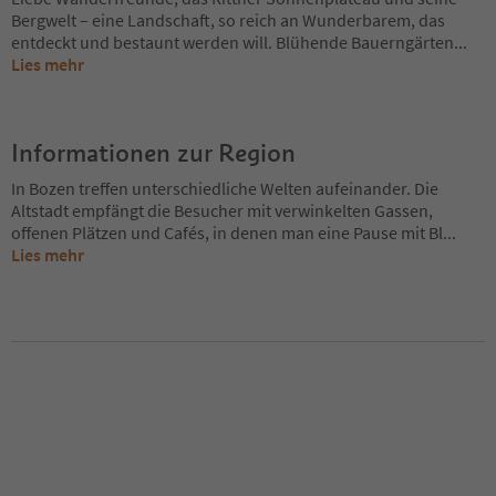
Bergwelt – eine Landschaft, so reich an Wunderbarem, das
entdeckt und bestaunt werden will. Blühende Bauerngärten
...
Lies mehr
Informationen zur Region
In Bozen treffen unterschiedliche Welten aufeinander. Die
Altstadt empfängt die Besucher mit verwinkelten Gassen,
offenen Plätzen und Cafés, in denen man eine Pause mit Bl
...
Lies mehr