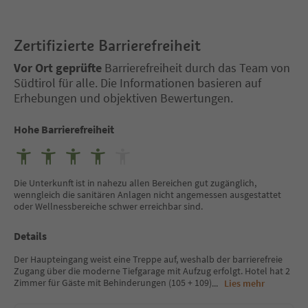
Zertifizierte Barrierefreiheit
Vor Ort geprüfte
Barrierefreiheit durch das Team von
Südtirol für alle. Die Informationen basieren auf
Erhebungen und objektiven Bewertungen.
Hohe Barrierefreiheit
Die Unterkunft ist in nahezu allen Bereichen gut zugänglich,
wenngleich die sanitären Anlagen nicht angemessen ausgestattet
oder Wellnessbereiche schwer erreichbar sind.
Details
Der Haupteingang weist eine Treppe auf, weshalb der barrierefreie
Zugang über die moderne Tiefgarage mit Aufzug erfolgt. Hotel hat 2
Zimmer für Gäste mit Behinderungen (105 + 109)
...
Lies mehr