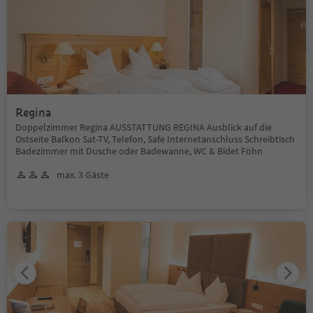
Regina
Doppelzimmer Regina AUSSTATTUNG REGINA Ausblick auf die
Ostseite Balkon Sat-TV, Telefon, Safe Internetanschluss Schreibtisch
Badezimmer mit Dusche oder Badewanne, WC & Bidet Föhn
max. 3 Gäste