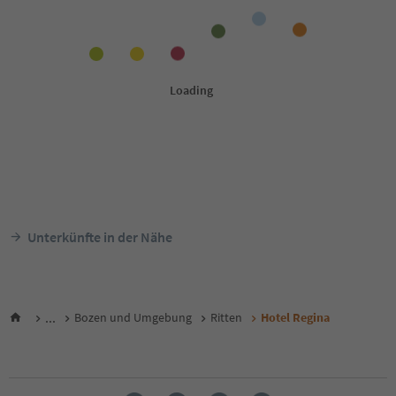
Unterkünfte in der Nähe
...
Bozen und Umgebung
Ritten
Hotel Regina