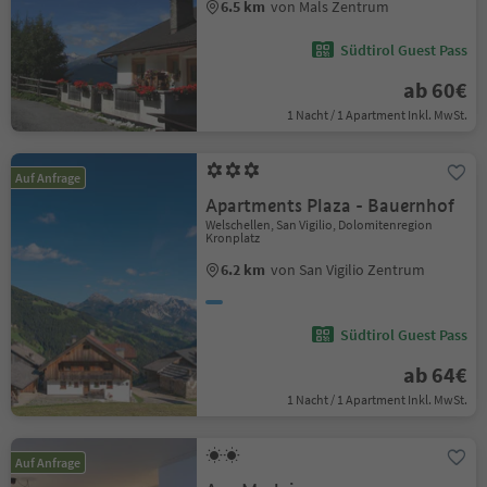
6.5 km
von Mals Zentrum
Südtirol Guest Pass
ab 60€
1 Nacht / 1 Apartment Inkl. MwSt.
Auf Anfrage
Apartments Plaza - Bauernhof
Welschellen, San Vigilio, Dolomitenregion
Kronplatz
6.2 km
von San Vigilio Zentrum
Südtirol Guest Pass
ab 64€
1 Nacht / 1 Apartment Inkl. MwSt.
Auf Anfrage