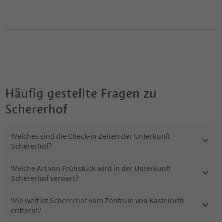
Häufig gestellte Fragen zu
Schererhof
Welches sind die Check-in Zeiten der Unterkunft
Schererhof?
Welche Art von Frühstück wird in der Unterkunft
Schererhof serviert?
Wie weit ist Schererhof vom Zentrum von Kastelruth
entfernt?