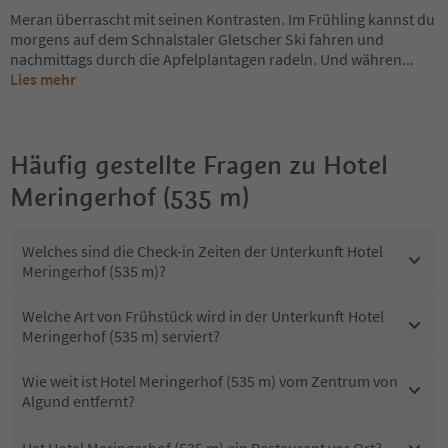
Meran überrascht mit seinen Kontrasten. Im Frühling kannst du
morgens auf dem Schnalstaler Gletscher Ski fahren und
nachmittags durch die Apfelplantagen radeln. Und währen
...
Lies mehr
Häufig gestellte Fragen zu
Hotel
Meringerhof (535 m)
Welches sind die Check-in Zeiten der Unterkunft Hotel
Meringerhof (535 m)?
Welche Art von Frühstück wird in der Unterkunft Hotel
Meringerhof (535 m) serviert?
Wie weit ist Hotel Meringerhof (535 m) vom Zentrum von
Algund entfernt?