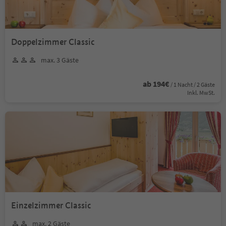
Doppelzimmer Classic
max. 3 Gäste
ab 194€
/ 1 Nacht / 2 Gäste
Inkl. MwSt.
Einzelzimmer Classic
max. 2 Gäste