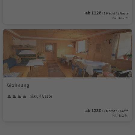
ab 112€
/ 1 Nacht / 2 Gäste
Inkl. MwSt.
Wohnung
max. 4 Gäste
ab 128€
/ 1 Nacht / 2 Gäste
Inkl. MwSt.