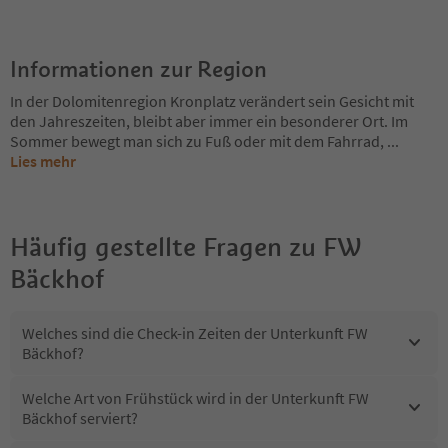
Informationen zur Region
In der Dolomitenregion Kronplatz verändert sein Gesicht mit
den Jahreszeiten, bleibt aber immer ein besonderer Ort. Im
Sommer bewegt man sich zu Fuß oder mit dem Fahrrad,
...
Lies mehr
Häufig gestellte Fragen zu
FW
Bäckhof
Welches sind die Check-in Zeiten der Unterkunft FW
Bäckhof?
Welche Art von Frühstück wird in der Unterkunft FW
Bäckhof serviert?