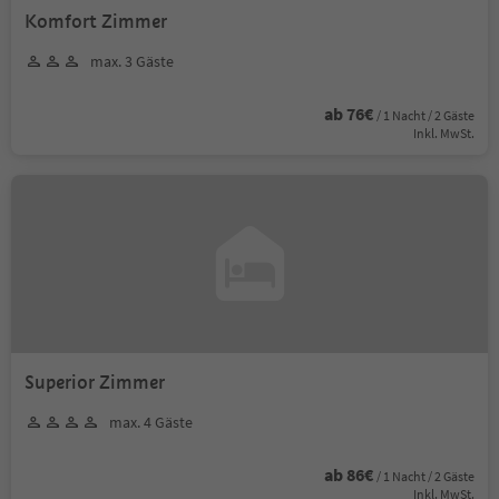
Komfort Zimmer
max. 3 Gäste
ab 76€
/ 1 Nacht / 2 Gäste
Inkl. MwSt.
Superior Zimmer
max. 4 Gäste
ab 86€
/ 1 Nacht / 2 Gäste
Inkl. MwSt.