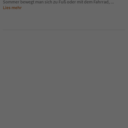
Sommer bewegt man sich zu Fuß oder mit dem Fahrrad,
...
Lies mehr