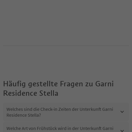
Häufig gestellte Fragen zu
Garni
Residence Stella
Welches sind die Check-in Zeiten der Unterkunft Garni
Residence Stella?
Welche Art von Frühstück wird in der Unterkunft Garni