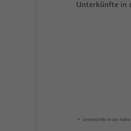
Unterkünfte in
Unterkünfte in der Nähe