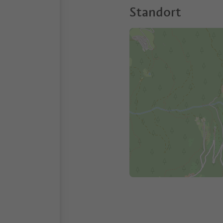
Standort