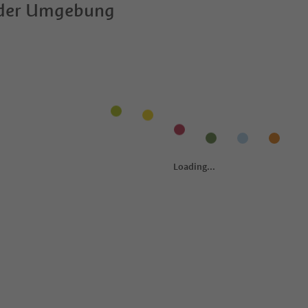
 der Umgebung