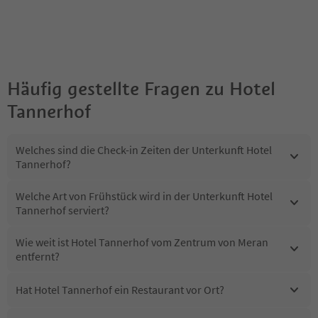
Häufig gestellte Fragen zu
Hotel
Tannerhof
Welches sind die Check-in Zeiten der Unterkunft Hotel
Tannerhof?
Welche Art von Frühstück wird in der Unterkunft Hotel
Tannerhof serviert?
Wie weit ist Hotel Tannerhof vom Zentrum von Meran
entfernt?
Hat Hotel Tannerhof ein Restaurant vor Ort?