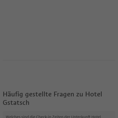
Häufig gestellte Fragen zu
Hotel
Gstatsch
Welches sind die Check-in Zeiten der Unterkunft Hotel