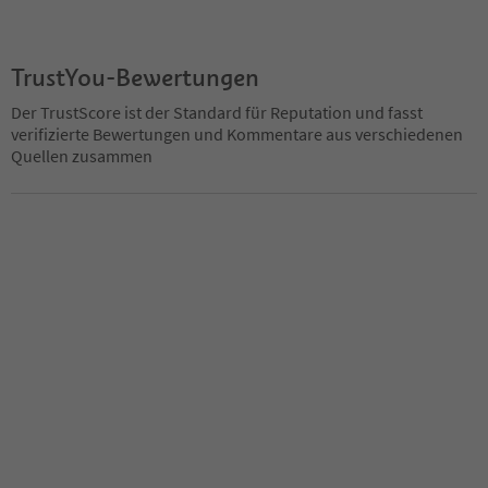
TrustYou-Bewertungen
Der TrustScore ist der Standard für Reputation und fasst
verifizierte Bewertungen und Kommentare aus verschiedenen
Quellen zusammen