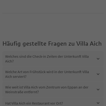
Häufig gestellte Fragen zu
Villa Aich
Welches sind die Check-in Zeiten der Unterkunft Villa
Aich?
Welche Art von Frühstück wird in der Unterkunft Villa
Aich serviert?
Wie weit ist Villa Aich vom Zentrum von Eppan an der
Weinstraße entfernt?
Hat Villa Aich ein Restaurant vor Ort?