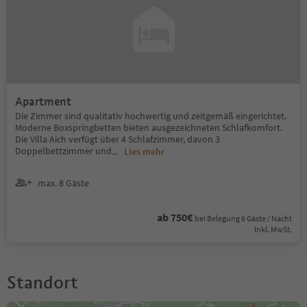
Apartment
Die Zimmer sind qualitativ hochwertig und zeitgemäß eingerichtet.
Moderne Boxspringbetten bieten ausgezeichneten Schlafkomfort.
Die Villa Aich verfügt über 4 Schlafzimmer, davon 3
Doppelbettzimmer und
...
Lies mehr
max. 8 Gäste
ab 750€
bei Belegung 6 Gäste / Nacht
Inkl. MwSt.
Standort