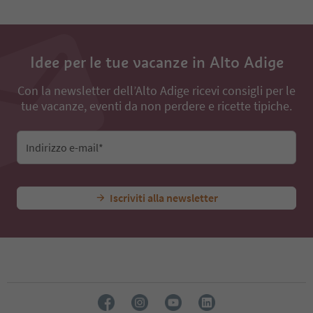
Idee per le tue vacanze in Alto Adige
Con la newsletter dell’Alto Adige ricevi consigli per le
tue vacanze, eventi da non perdere e ricette tipiche.
Indirizzo e-mail*
Iscriviti alla newsletter