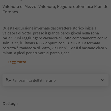
Valdaora di Mezzo, Valdaora, Regione dolomitica Plan de
Corones
Questa escursione invernale dal carattere storico inizia a
Valdaora di Sotto, presso il grande parco giochi nella zona
“Aue”. Puoi raggiungere Valdaora di Sotto comodamente con lo
skibus 22, il Citybus 435.2 oppure con il CallBus. La fermata
corretta è “Valdaora di Sotto, Via Erlen” – da lì ti bastano circa 5
minuti a piedi per arrivare al parco giochi.
...
Leggi tutto
Panoramica dell’itinerario
Dettagli