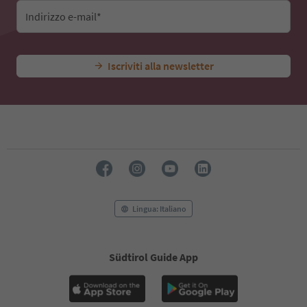
Indirizzo e-mail*
Iscriviti alla newsletter
Lingua: Italiano
Südtirol Guide App