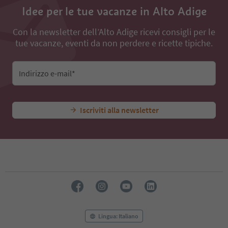
Idee per le tue vacanze in Alto Adige
Con la newsletter dell’Alto Adige ricevi consigli per le
tue vacanze, eventi da non perdere e ricette tipiche.
Indirizzo e-mail*
Iscriviti alla newsletter
Lingua: Italiano