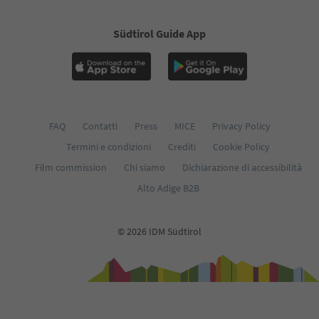
Südtirol Guide App
FAQ
Contatti
Press
MICE
Privacy Policy
Termini e condizioni
Crediti
Cookie Policy
Film commission
Chi siamo
Dichiarazione di accessibilità
Alto Adige B2B
© 2026 IDM Südtirol