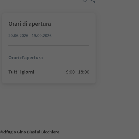
Orari di apertura
20.06.2026 - 19.09.2026
Orari d'apertura
Tutti i giorni
9:00 - 18:00
Rifugio Gino Biasi al Bicchiere