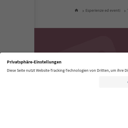
Esperienze ed eventi