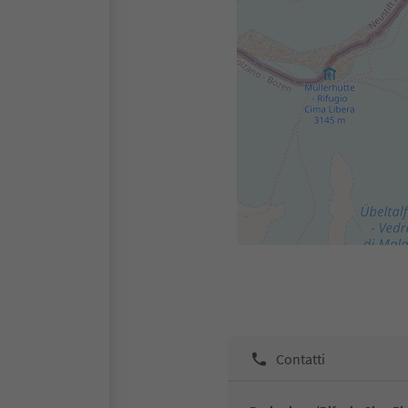
Contatti