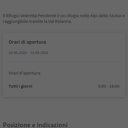
Il Rifugio Vedretta Pendente è un rifugio nelle Alpi dello Stubai e
raggiungibile tramite la Val Ridanna.
Orari di apertura
26.06.2026 - 13.09.2026
Orari d'apertura
Tutti i giorni
9:00 - 18:00
Posizione e indicazioni