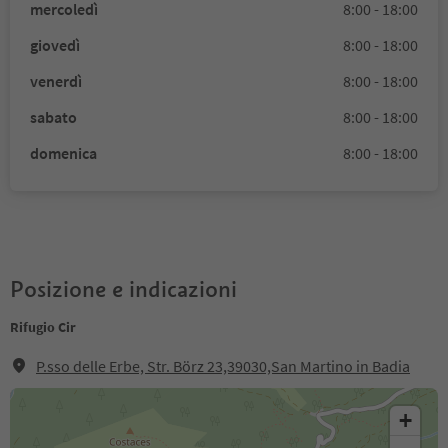
mercoledì
8:00 - 18:00
giovedì
8:00 - 18:00
venerdì
8:00 - 18:00
sabato
8:00 - 18:00
domenica
8:00 - 18:00
Posizione e indicazioni
Rifugio Cir
P.sso delle Erbe, Str. Börz 23,39030,San Martino in Badia
+