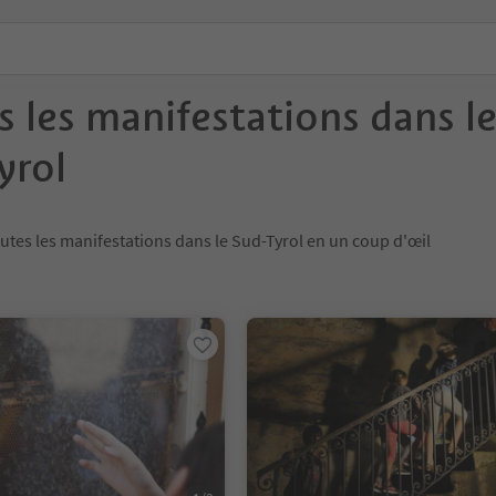
s les manifestations dans l
yrol
utes les manifestations dans le Sud-Tyrol en un coup d'œil