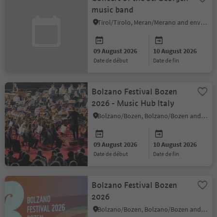
music band
Tirol/Tirolo, Meran/Merano and environs
09 August 2026
10 August 2026
date de début
date de fin
Bolzano Festival Bozen
2026 - Music Hub Italy
Bolzano/Bozen, Bolzano/Bozen and environs
09 August 2026
10 August 2026
date de début
date de fin
Bolzano Festival Bozen
2026
Bolzano/Bozen, Bolzano/Bozen and environs