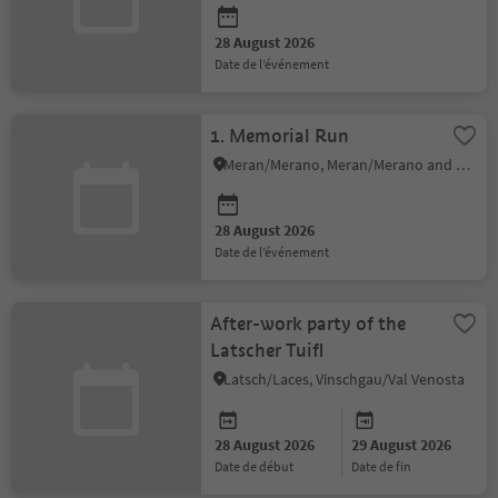
28 August 2026
date de l’événement
1. Memorial Run
Meran/Merano, Meran/Merano and environs
28 August 2026
date de l’événement
After-work party of the
Latscher Tuifl
Latsch/Laces, Vinschgau/Val Venosta
28 August 2026
29 August 2026
date de début
date de fin