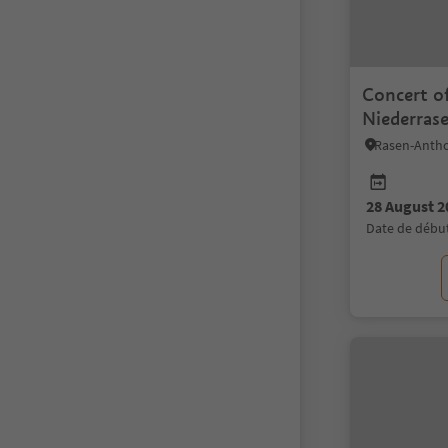
Concert o
Niederrase
28 August 2
date de débu