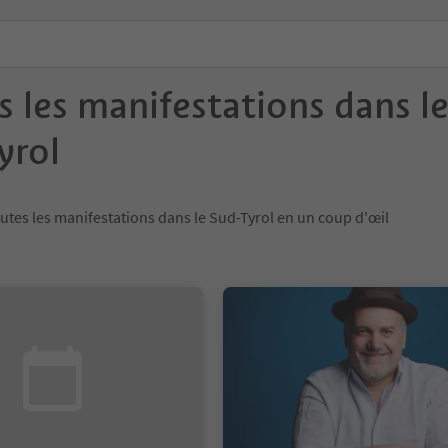
s les manifestations dans l
yrol
utes les manifestations dans le Sud-Tyrol en un coup d'œil