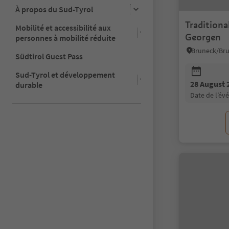
À propos du Sud-Tyrol
Traditional
Mobilité et accessibilité aux
Georgen
personnes à mobilité réduite
Südtirol Guest Pass
Sud-Tyrol et développement
28 August 
durable
date de l’é