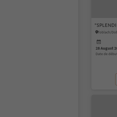
"SPLENDI
28 August 2
date de débu