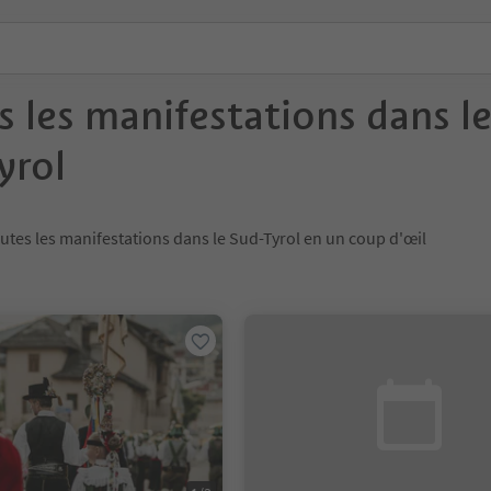
s les manifestations dans l
yrol
utes les manifestations dans le Sud-Tyrol en un coup d'œil