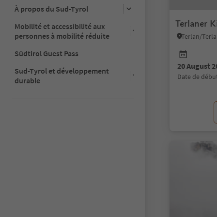
À propos du Sud-Tyrol
Terlaner K
Mobilité et accessibilité aux
personnes à mobilité réduite
Terlan/Terla
Südtirol Guest Pass
20 August 2
Sud-Tyrol et développement
date de débu
durable