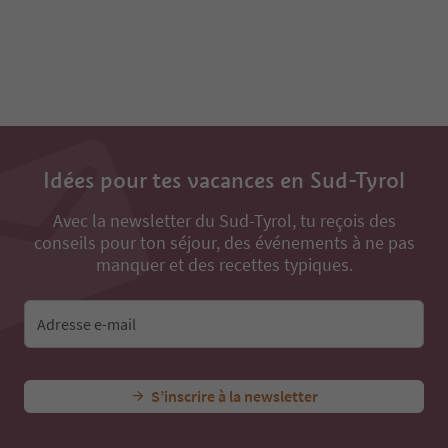
Idées pour tes vacances en Sud-Tyrol
Avec la newsletter du Sud-Tyrol, tu reçois des
conseils pour ton séjour, des événements à ne pas
manquer et des recettes typiques.
Adresse e-mail
S’inscrire à la newsletter