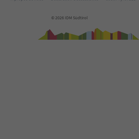
© 2026 IDM Südtirol