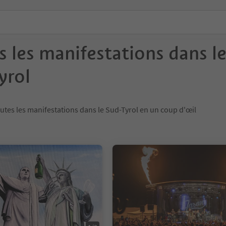
s les manifestations dans l
yrol
utes les manifestations dans le Sud-Tyrol en un coup d'œil