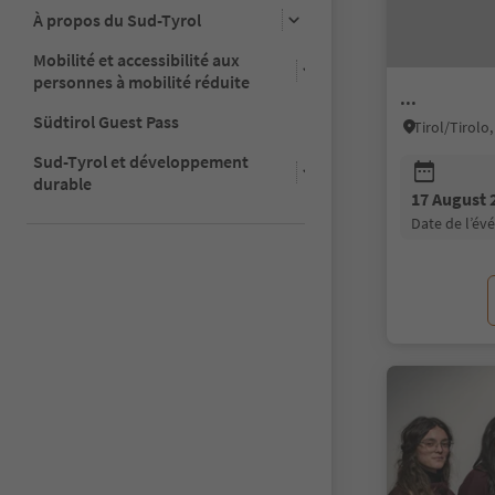
À propos du Sud-Tyrol
Mobilité et accessibilité aux
personnes à mobilité réduite
...
Südtirol Guest Pass
Tirol/Tirol
Sud-Tyrol et développement
durable
17 August 
date de l’é