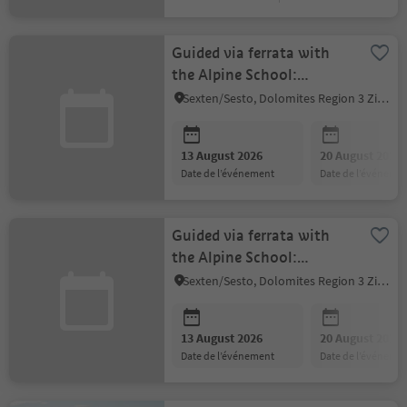
Guided via ferrata with
the Alpine School:
Alpinisteig
Sexten/Sesto, Dolomites Region 3 Zinnen
13 August 2026
20 August 2026
date de l’événement
date de l’événeme
Guided via ferrata with
the Alpine School:
Arzalpentrum
Sexten/Sesto, Dolomites Region 3 Zinnen
13 August 2026
20 August 2026
date de l’événement
date de l’événeme