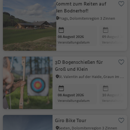
Kommt zum Reiten auf
den Bodnerhof!
Prags, Dolomitenregion 3 Zinnen
08 August 2026
09 August 2026
Veranstaltungsdatum
Veranstaltungsda
3D Bogenschießen für
Groß und Klein
St. Valentin auf der Haide, Graun im Vinschgau, Vinschgau
08 August 2026
10 August 2026
Veranstaltungsdatum
Veranstaltungsda
Giro Bike Tour
Sexten, Dolomitenregion 3 Zinnen