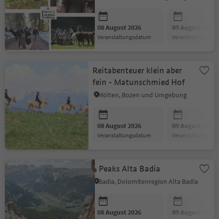
08 August 2026
09 August 2026
Veranstaltungsdatum
Veranstaltungsda
Reitabenteuer klein aber
fein - Matunschmied Hof
Mölten, Bozen und Umgebung
08 August 2026
09 August 2026
Veranstaltungsdatum
Veranstaltungsda
4 Peaks Alta Badia
Badia, Dolomitenregion Alta Badia
08 August 2026
09 August 2026