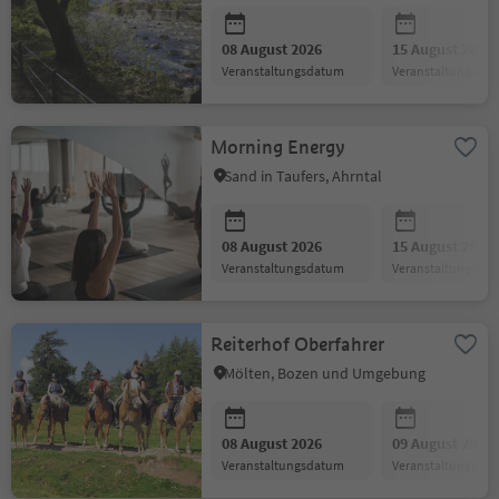
08 August 2026
15 August 2026
Veranstaltungsdatum
Veranstaltungsda
Morning Energy
Sand in Taufers, Ahrntal
08 August 2026
15 August 2026
Veranstaltungsdatum
Veranstaltungsda
Reiterhof Oberfahrer
Mölten, Bozen und Umgebung
08 August 2026
09 August 2026
Veranstaltungsdatum
Veranstaltungsda