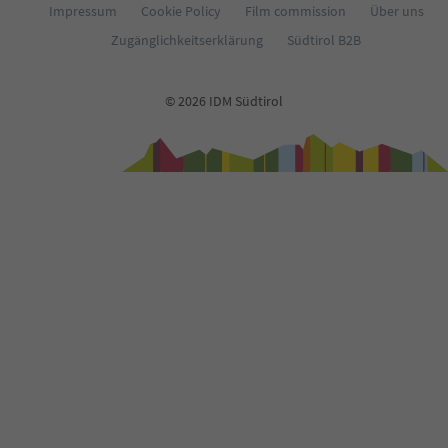
Impressum
Cookie Policy
Film commission
Über uns
Zugänglichkeitserklärung
Südtirol B2B
© 2026 IDM Südtirol