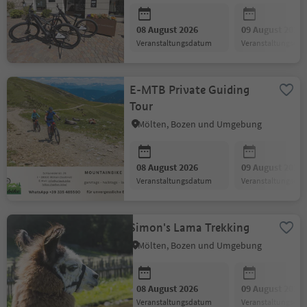
08 August 2026
09 August 2026
Veranstaltungsdatum
Veranstaltungsda
E-MTB Private Guiding
Tour
Mölten, Bozen und Umgebung
08 August 2026
09 August 2026
Veranstaltungsdatum
Veranstaltungsda
Simon's Lama Trekking
Mölten, Bozen und Umgebung
08 August 2026
09 August 2026
Veranstaltungsdatum
Veranstaltungsda