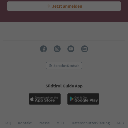
Jetzt anmelden
Sprache: Deutsch
Südtirol Guide App
FAQ
Kontakt
Presse
MICE
Datenschutzerklärung
AGB