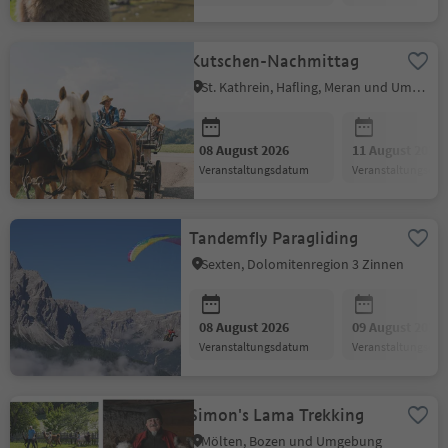
Kutschen-Nachmittag
St. Kathrein, Hafling, Meran und Umgebung
08 August 2026
11 August 2026
Veranstaltungsdatum
Veranstaltungsda
Tandemfly Paragliding
Sexten, Dolomitenregion 3 Zinnen
08 August 2026
09 August 2026
Veranstaltungsdatum
Veranstaltungsda
Simon's Lama Trekking
Mölten, Bozen und Umgebung