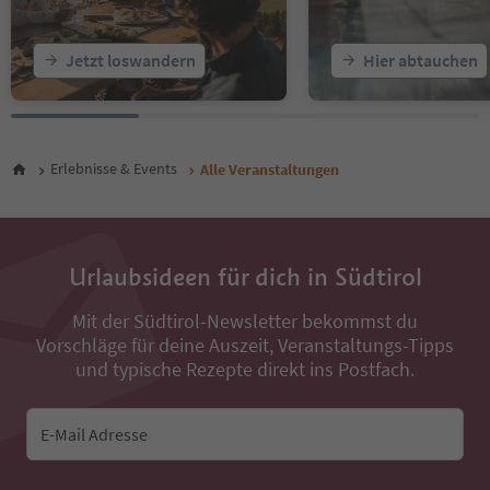
Jetzt loswandern
Hier abtauchen
Erlebnisse & Events
Alle Veranstaltungen
Urlaubsideen für dich in Südtirol
Mit der Südtirol-Newsletter bekommst du
Vorschläge für deine Auszeit, Veranstaltungs-Tipps
und typische Rezepte direkt ins Postfach.
E-Mail Adresse