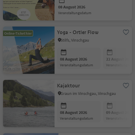
08 August 2026
Veranstaltungsdatum
Yoga - Ortler Flow
Online-Ticket hier
Stilfs, Vinschgau
08 August 2026
22 August 2026
Veranstaltungsdatum
Veranstaltungsda
Kajaktour
Graun im Vinschgau, Vinschgau
08 August 2026
09 August 2026
Veranstaltungsdatum
Veranstaltungsda