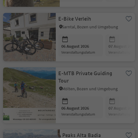
E-Bike Verleih
Sarntal, Bozen und Umgebung
06 August 2026
07 August 2026
Veranstaltungsdatum
Veranstaltungsda
E-MTB Private Guiding
Tour
Mölten, Bozen und Umgebung
06 August 2026
07 August 2026
Veranstaltungsdatum
Veranstaltungsda
4 Peaks Alta Badia