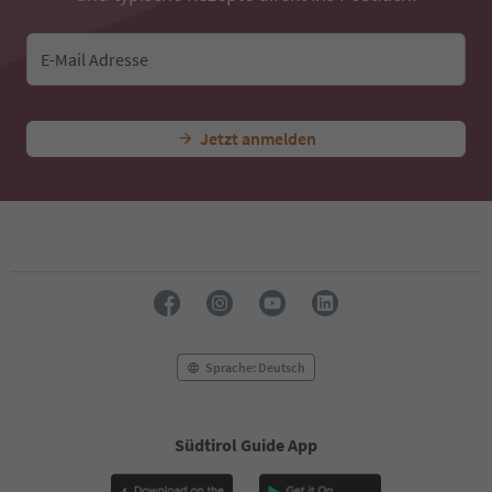
E-Mail Adresse
Jetzt anmelden
Sprache: Deutsch
Südtirol Guide App