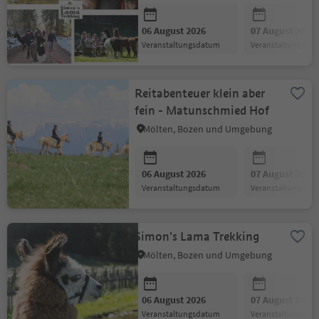
06 August 2026
07 August 2026
Veranstaltungsdatum
Veranstaltungsda
Reitabenteuer klein aber
fein - Matunschmied Hof
Mölten, Bozen und Umgebung
06 August 2026
07 August 2026
Veranstaltungsdatum
Veranstaltungsda
Simon's Lama Trekking
Mölten, Bozen und Umgebung
06 August 2026
07 August 2026
Veranstaltungsdatum
Veranstaltungsda