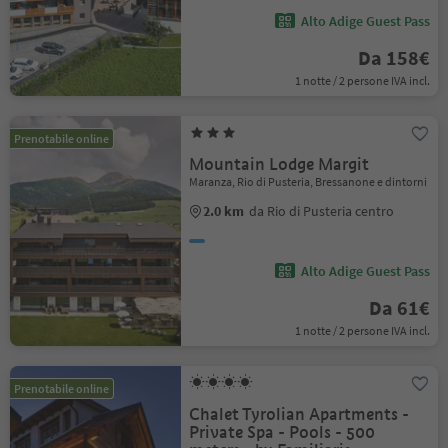
Alto Adige Guest Pass
Da 158€
1 notte / 2 persone IVA incl.
Prenotabile online
Mountain Lodge Margit
Maranza, Rio di Pusteria, Bressanone e dintorni
2.0 km
da Rio di Pusteria centro
Alto Adige Guest Pass
Da 61€
1 notte / 2 persone IVA incl.
Prenotabile online
Chalet Tyrolian Apartments -
Private Spa - Pools - 500