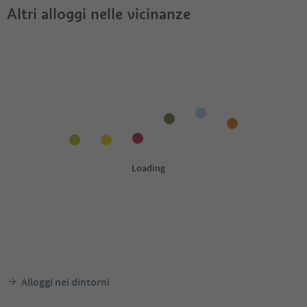
Altri alloggi nelle vicinanze
Alloggi nei dintorni