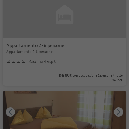
Appartamento 2-6 persone
Appartamento 2-6 persone
Massimo 4 ospiti
Da 80€
con occupazione 2 persone / notte
IVA incl.