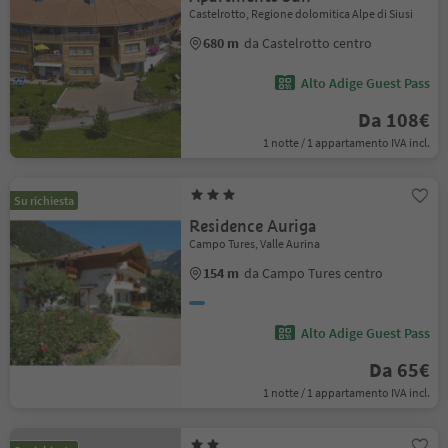
Castelrotto, Regione dolomitica Alpe di Siusi
680 m
da Castelrotto centro
Alto Adige Guest Pass
Da 108€
1 notte / 1 appartamento IVA incl.
Su richiesta
Residence Auriga
Campo Tures, Valle Aurina
154 m
da Campo Tures centro
Alto Adige Guest Pass
Da 65€
1 notte / 1 appartamento IVA incl.