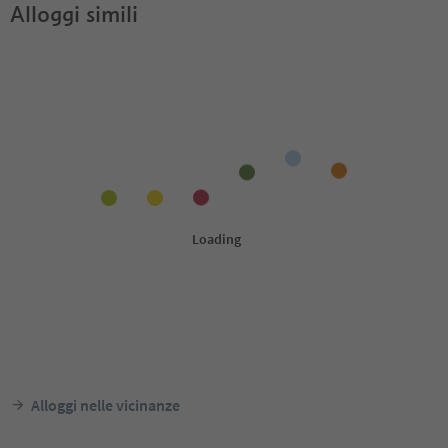
Alloggi simili
Alloggi nelle vicinanze