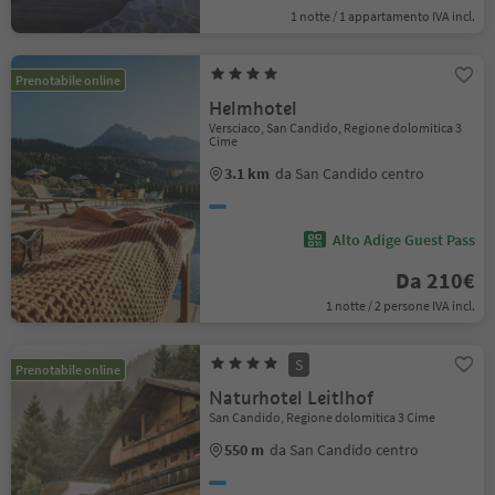
1 notte / 1 appartamento IVA incl.
Prenotabile online
Helmhotel
Versciaco, San Candido, Regione dolomitica 3
Cime
3.1 km
da San Candido centro
Alto Adige Guest Pass
Da 210€
1 notte / 2 persone IVA incl.
S
Prenotabile online
Naturhotel Leitlhof
San Candido, Regione dolomitica 3 Cime
550 m
da San Candido centro